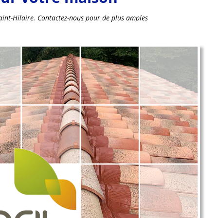
Saint-Hilaire. Contactez-nous pour de plus amples