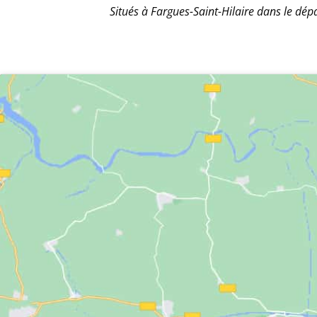
Situés à Fargues-Saint-Hilaire dans le dé