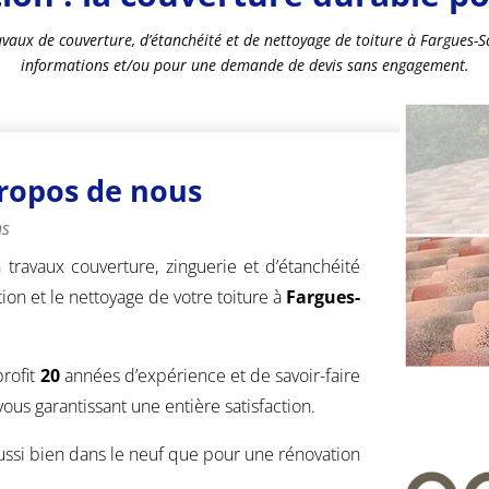
ravaux de couverture, d’étanchéité et de nettoyage de toiture à Fargues-
informations et/ou pour une demande de devis sans engagement.
propos de nous
ns
n travaux couverture, zinguerie et d’étanchéité
ion et le nettoyage de votre toiture à
Fargues-
rofit
20
années d’expérience et de savoir-faire
vous garantissant une entière satisfaction.
ussi bien dans le neuf que pour une rénovation