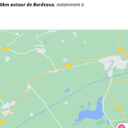
40km autour de Bordeaux
, notamment à