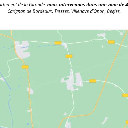
partement de la Gironde,
nous intervenons dans une zone de 
Carignan de Bordeaux, Tresses, Villenave d’Onon, Bègles,