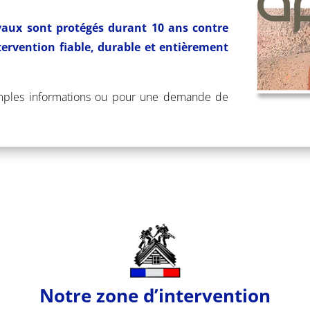
vaux sont protégés durant 10 ans contre
tervention fiable, durable et entièrement
ples informations ou pour une demande de
Notre zone d’intervention