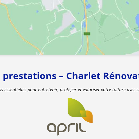
 prestations – Charlet Rénova
ns essentielles pour entretenir, protéger et valoriser votre toiture avec s