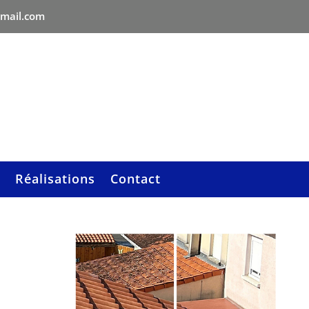
gmail.com
Réalisations
Contact