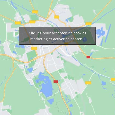
Cliquez pour accepter les cookies
marketing et activer ce contenu