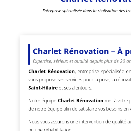
Entreprise spécialisée dans la réalisation des t
Charlet Rénovation – À 
Expertise, sérieux et qualité depuis plus de 20 a
Charlet Rénovation
, entreprise spécialisée e
vous propose ses services pour la pose, la rénovat
Saint-Hilaire
et ses alentours.
Notre équipe
Charlet Rénovation
met à votre p
de notre équipe afin de satisfaire vos besoins en 
Nous vous assurons une intervention de qualité a
ou une réhabilitation.