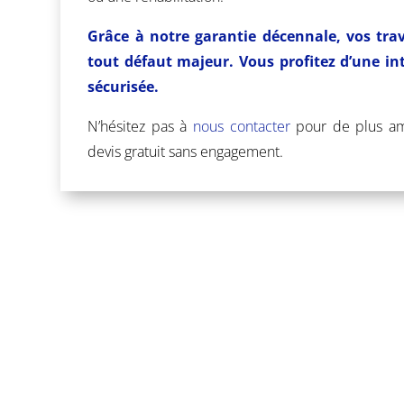
Grâce à notre garantie décennale, vos tra
tout défaut majeur. Vous profitez d’une in
sécurisée.
N’hésitez pas à
nous contacter
pour de plus am
devis gratuit sans engagement.