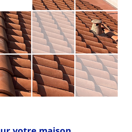
our votre maison