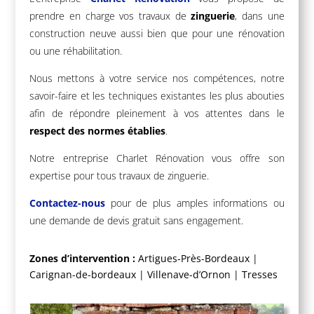
prendre en charge vos travaux de
zinguerie
, dans une
construction neuve aussi bien que pour une rénovation
ou une réhabilitation.
Nous mettons à votre service nos compétences, notre
savoir-faire et les techniques existantes les plus abouties
afin de répondre pleinement à vos attentes dans le
respect des normes établies
.
Notre entreprise Charlet Rénovation vous offre son
expertise pour tous travaux de zinguerie.
Contactez-nous
pour de plus amples informations ou
une demande de devis gratuit sans engagement.
Zones d’intervention :
Artigues-Près-Bordeaux
|
Carignan-de-bordeaux
|
Villenave-d’Ornon
|
Tresses