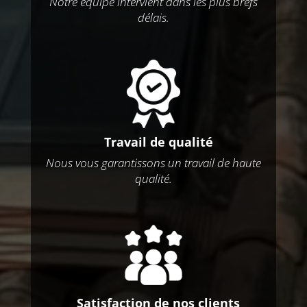
Notre équipe intervient dans les plus brefs
délais.
Travail de qualité
Nous vous garantissons un travail de haute
qualité.
Satisfaction de nos clients