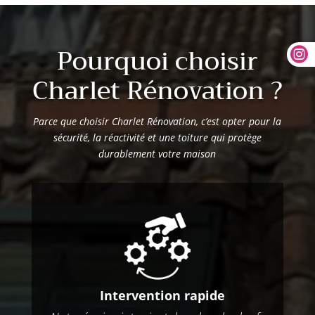
Pourquoi choisir

Charlet Rénovation ?
Parce que choisir Charlet Rénovation, c’est opter pour la
sécurité, la réactivité et une toiture qui protège
durablement votre maison
Intervention rapide