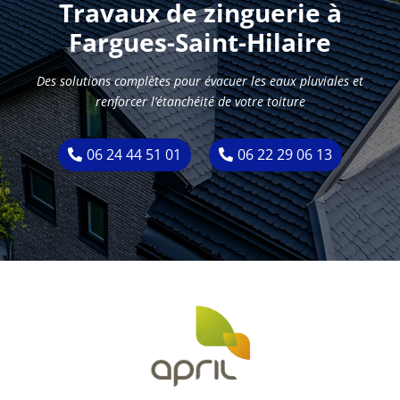
Travaux de zinguerie à
Fargues-Saint-Hilaire
Des solutions complètes pour évacuer les eaux pluviales et
renforcer l’étanchéité de votre toiture
06 24 44 51 01
06 22 29 06 13