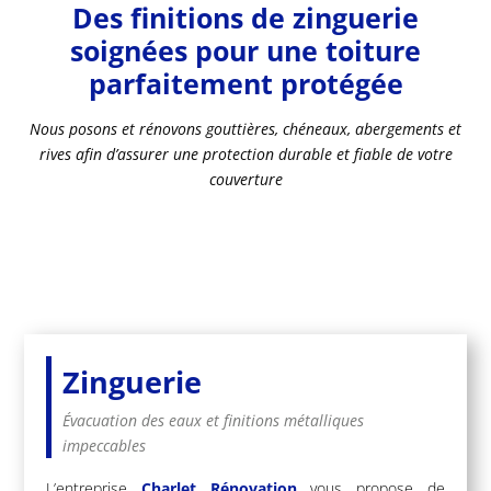
Des finitions de zinguerie
soignées pour une toiture
parfaitement protégée
Nous posons et rénovons gouttières, chéneaux, abergements et
rives afin d’assurer une protection durable et fiable de votre
couverture
Zinguerie
Évacuation des eaux et finitions métalliques
impeccables
L’entreprise
Charlet Rénovation
vous propose de