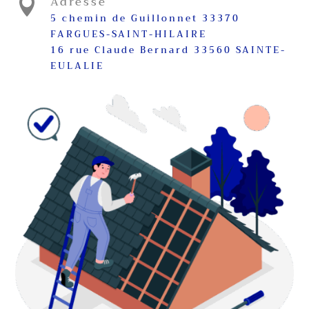
Adresse

5 chemin de Guillonnet 33370
FARGUES-SAINT-HILAIRE
16 rue Claude Bernard 33560 SAINTE-
EULALIE