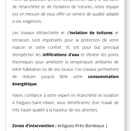
de l’étanchéité et de l’isolation de toitures, notre équipe
est en mesure de vous offrir un service de qualité adapté
à vos exigences.
Les travaux d’étanchéité et d’
isolation de toitures
et
terrasses sont importants pour la protection de votre
maison et votre confort. Ils ont pour but principal
d’empêcher les
infiltrations d’eau
et d’éviter les ponts
thermiques pour améliorer la température ambiante de
votre habitation ou de vos locaux. Ces travaux permettent
de réduire jusqu’à 80% votre
consommation
énergétique
.
Faites confiance à votre expert en étanchéité et isolation
à Fargues-Saint-Hilaire, vous bénéficierez d’un travail de
très haute qualité à la hauteur de vos attentes.
Zones d’intervention :
Artigues-Près-Bordeaux
|