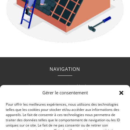
NAVIGATION
Accueil
Contact
Mentions légales
Secteurs
Gérer le consentement
Plan du site
Pour offrir les meilleures expériences, nous utilisons des technologies
telles que les cookies pour stocker et/ou accéder aux informations des
appareils. Le fait de consentir à ces technologies nous permettra de
traiter des données telles que le comportement de navigation ou les ID
uniques sur ce site. Le fait de ne pas consentir ou de retirer son
RÉALISATION