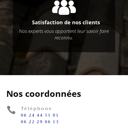
Satisfaction de nos clients
Nos experts vous apportent leur savoir faire
reconnu.
Nos coordonnées
Téléphone

06 24 44 51 01
06 22 29 06 13