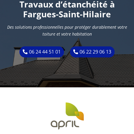
Travaux d’étanchéité à
Fargues-Saint-Hilaire
Des solutions professionnelles pour protéger durablement votre
toiture et votre habitation
06 24 44 51 01
06 22 29 06 13