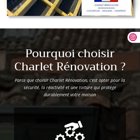

Pourquoi choisir
Charlet Rénovation ?
Parce que choisir Charlet Rénovation, c’est opter pour la
sécurité, la réactivité et une toiture qui protège
durablement votre maison