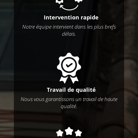
Intervention rapide
Notre équipe intervient dans les plus brefs
délais.
Travail de qualité
Nous vous garantissons un travail de haute
qualité.