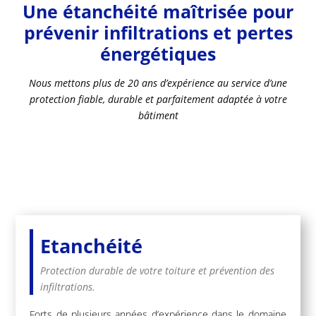
Une étanchéité maîtrisée pour
prévenir infiltrations et pertes
énergétiques
Nous mettons plus de 20 ans d’expérience au service d’une
protection fiable, durable et parfaitement adaptée à votre
bâtiment
Etanchéité
Protection durable de votre toiture et prévention des
infiltrations.
Forts de plusieurs années d’expérience dans le domaine