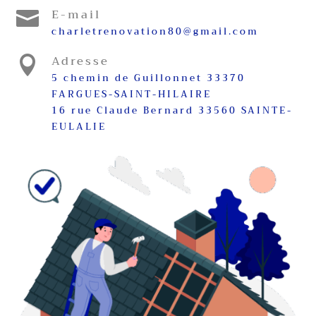
E-mail

charletrenovation80@gmail.com
Adresse

5 chemin de Guillonnet 33370
FARGUES-SAINT-HILAIRE
16 rue Claude Bernard 33560 SAINTE-
EULALIE