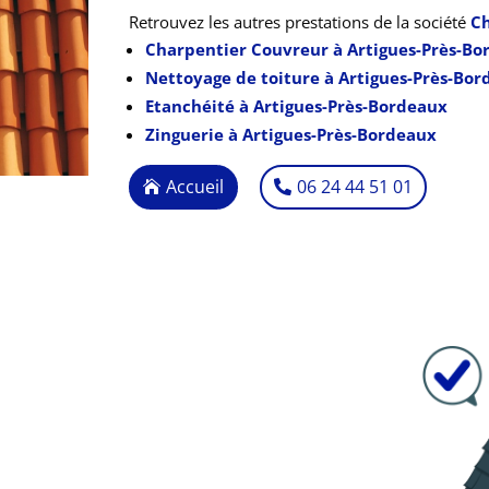
Retrouvez les autres prestations de la société
Ch
Charpentier Couvreur à Artigues-Près-Bo
Nettoyage de toiture à Artigues-Près-Bo
Etanchéité à Artigues-Près-Bordeaux
Zinguerie à Artigues-Près-Bordeaux
Accueil
06 24 44 51 01