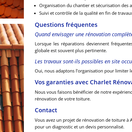
Organisation du chantier et sécurisation des 
Suivi et contrôle de la qualité en fin de travau
Questions fréquentes
Quand envisager une rénovation complèt
Lorsque les réparations deviennent fréquente
globale est souvent plus pertinente.
Les travaux sont-ils possibles en site occ
Oui, nous adaptons l’organisation pour limiter l
Vos garanties avec Charlet Rénov
Nous vous faisons bénéficier de notre expérienc
rénovation de votre toiture.
Contact
Vous avez un projet de rénovation de toiture à 
pour un diagnostic et un devis personnalisé.