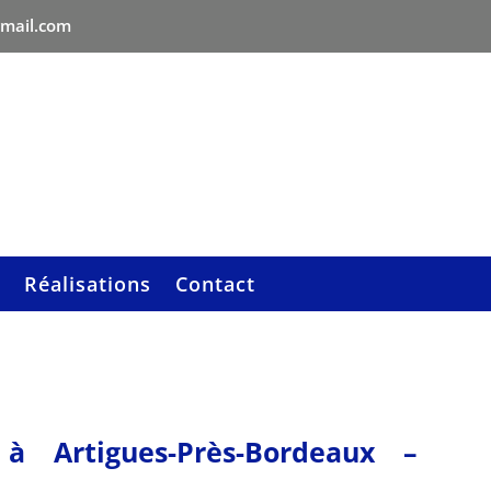
gmail.com
Réalisations
Contact
à Artigues-Près-Bordeaux –