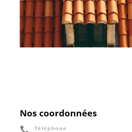
Nos coordonnées
Téléphone
