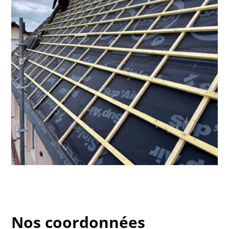
Nos coordonnées