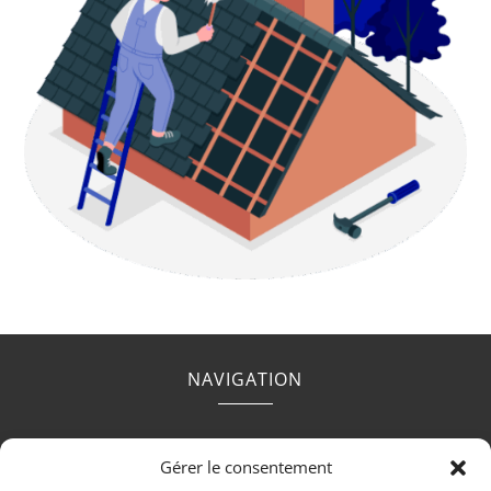
NAVIGATION
Accueil
Contact
Mentions légales
Secteurs
Gérer le consentement
Plan du site