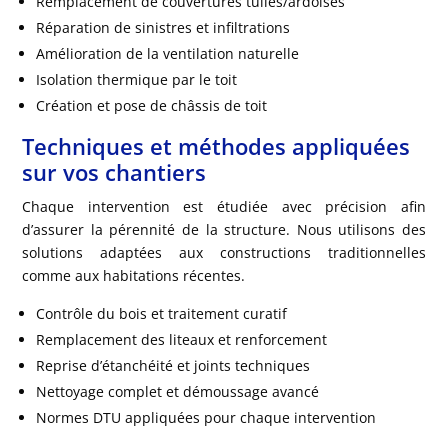
Remplacement de couvertures tuiles/ardoises
Réparation de sinistres et infiltrations
Amélioration de la ventilation naturelle
Isolation thermique par le toit
Création et pose de châssis de toit
Techniques et méthodes appliquées
sur vos chantiers
Chaque intervention est étudiée avec précision afin
d’assurer la pérennité de la structure. Nous utilisons des
solutions adaptées aux constructions traditionnelles
comme aux habitations récentes.
Contrôle du bois et traitement curatif
Remplacement des liteaux et renforcement
Reprise d’étanchéité et joints techniques
Nettoyage complet et démoussage avancé
Normes DTU appliquées pour chaque intervention