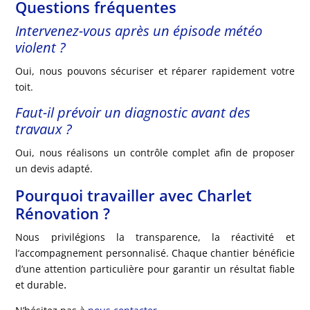
Questions fréquentes
Intervenez-vous après un épisode météo
violent ?
Oui, nous pouvons sécuriser et réparer rapidement votre
toit.
Faut-il prévoir un diagnostic avant des
travaux ?
Oui, nous réalisons un contrôle complet afin de proposer
un devis adapté.
Pourquoi travailler avec Charlet
Rénovation ?
Nous privilégions la transparence, la réactivité et
l’accompagnement personnalisé. Chaque chantier bénéficie
d’une attention particulière pour garantir un résultat fiable
.
et durable