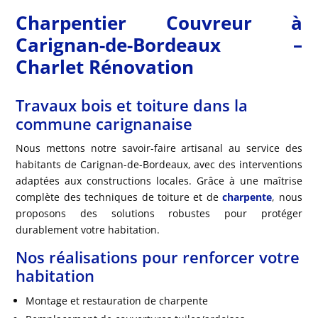
Charpentier Couvreur à
Carignan-de-Bordeaux –
Charlet Rénovation
Travaux bois et toiture dans la
commune carignanaise
Nous mettons notre savoir-faire artisanal au service des
habitants de Carignan-de-Bordeaux, avec des interventions
adaptées aux constructions locales. Grâce à une maîtrise
complète des techniques de toiture et de
charpente
, nous
proposons des solutions robustes pour protéger
durablement votre habitation.
Nos réalisations pour renforcer votre
habitation
Montage et restauration de charpente