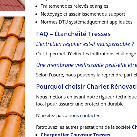
Traitement des relevés et angles
Nettoyage et assainissement du support
Normes DTU systématiquement appliquées
FAQ – Étanchéité Tresses
L’entretien régulier est-il indispensable ?
Oui, il permet d’éviter les infiltrations et allonge
Une membrane vieillissante peut-elle être
Selon l’usure, nous pouvons la reprendre partie
Pourquoi choisir Charlet Rénovati
Nous mettons en avant notre rigueur technique, 
.
local pour assurer une protection durable
N’hésitez pas à
nous contacter
Retrouvez les autres prestations de la société
Ch
Charpentier Couvreur Tresses