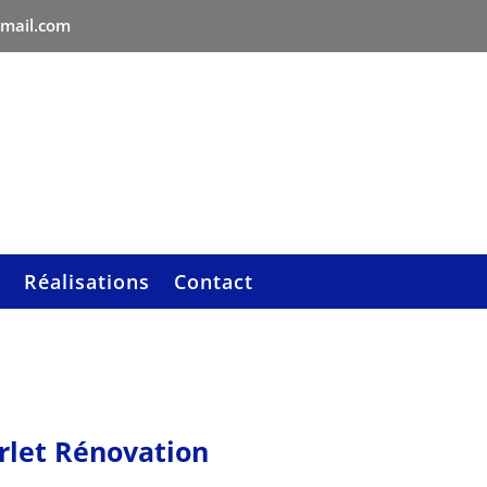
gmail.com
Réalisations
Contact
arlet Rénovation