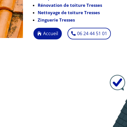
Rénovation de toiture Tresses
Nettoyage de toiture Tresses
Zinguerie Tresses
Accueil
06 24 44 51 01