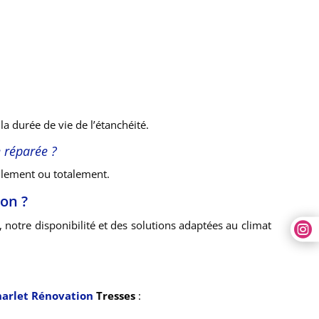
 la durée de vie de l’étanchéité.
 réparée ?
llement ou totalement.
on ?
notre disponibilité et des solutions adaptées au climat

arlet Rénovation
Tresses
: