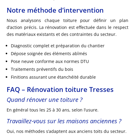
Notre méthode d’intervention
Nous analysons chaque toiture pour définir un plan
d’action précis. La rénovation est effectuée dans le respect
des matériaux existants et des contraintes du secteur.
Diagnostic complet et préparation du chantier
Dépose soignée des éléments abîmés
Pose neuve conforme aux normes DTU
Traitements préventifs du bois
Finitions assurant une étanchéité durable
FAQ – Rénovation toiture Tresses
Quand rénover une toiture ?
En général tous les 25 à 30 ans, selon l’usure.
Travaillez-vous sur les maisons anciennes ?
Oui, nos méthodes s’adaptent aux anciens toits du secteur.