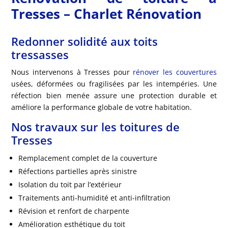
Tresses – Charlet Rénovation
Redonner solidité aux toits
tressasses
Nous intervenons à Tresses pour
rénover les couvertures
usées, déformées ou fragilisées par les intempéries. Une
réfection bien menée assure une protection durable et
améliore la performance globale de votre habitation.
Nos travaux sur les toitures de
Tresses
Remplacement complet de la couverture
Réfections partielles après sinistre
Isolation du toit par l’extérieur
Traitements anti-humidité et anti-infiltration
Révision et renfort de charpente
Amélioration esthétique du toit