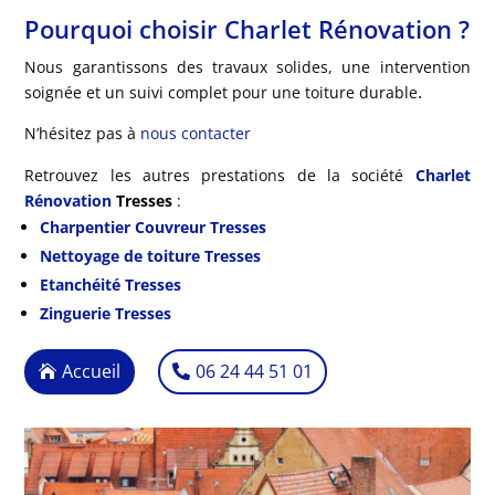
Pourquoi choisir Charlet Rénovation ?
Nous garantissons des travaux solides, une intervention
.
soignée et un suivi complet pour une toiture durable
N’hésitez pas à
nous contacter
Retrouvez les autres prestations de la société
Charlet
Rénovation
Tresses
:
Charpentier Couvreur Tresses
Nettoyage de toiture Tresses
Etanchéité Tresses
Zinguerie Tresses
Accueil
06 24 44 51 01