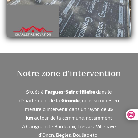
Notre zone d’intervention
Situés à
Fargues-Saint-Hilaire
dans le
département de la
Gironde
, nous sommes en
mesure d’intervenir dans un rayon de
25

km
autour de la commune, notamment
à
Carignan de Bordeaux, Tresses, Villenave
d’Onon, Bègles, Bouliac
etc…