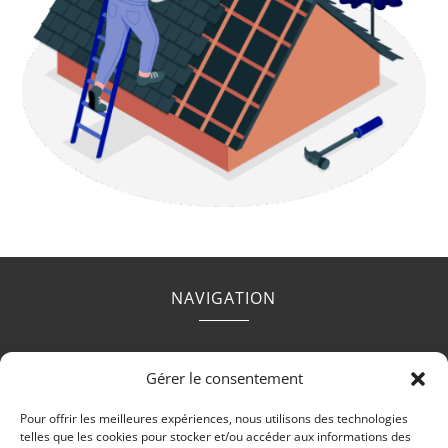
NAVIGATION
Accueil
Contact
Mentions légales
Secteurs
Gérer le consentement
Plan du site
Pour offrir les meilleures expériences, nous utilisons des technologies
telles que les cookies pour stocker et/ou accéder aux informations des