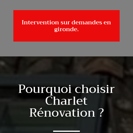
Intervention sur demandes en
gironde.
Pourquoi choisir
Charlet
Rénovation ?