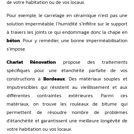
de votre habitation ou de vos locaux.
Pour exemple, le carrelage en céramique n’est pas une
solution imperméable, l’humidité s’infiltre sur le support
à travers les joints ce qui endommage donc la chape en
béton
. Pour y remédier, une bonne imperméabilisation
s’impose.
Charlet Rénovation
propose des traitements
spécifiques pour une étanchéité parfaite de vos
constructions à
Bordeaux
. Des matériaux souples et
imputrescibles qui résistent au vieillissement et aux
différentes contraintes extérieures. Parmi ces
matériaux, on trouve les rouleaux de bitume qui
permettent de résoudre nombre de problèmes
d’étanchéité et garantissent une meilleure longévité de
votre habitation ou vos locaux.