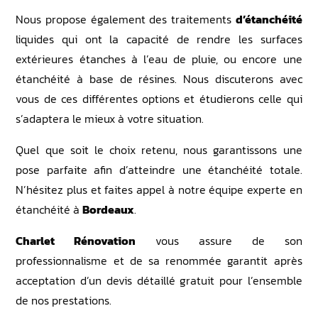
Nous propose également des traitements
d’étanchéité
liquides qui ont la capacité de rendre les surfaces
extérieures étanches à l’eau de pluie, ou encore une
étanchéité à base de résines. Nous discuterons avec
vous de ces différentes options et étudierons celle qui
s’adaptera le mieux à votre situation.
Quel que soit le choix retenu, nous garantissons une
pose parfaite afin d’atteindre une étanchéité totale.
N’hésitez plus et faites appel à notre équipe experte en
étanchéité à
Bordeaux
.
Charlet Rénovation
vous assure de son
professionnalisme et de sa renommée garantit après
acceptation d’un devis détaillé gratuit pour l’ensemble
de nos prestations.