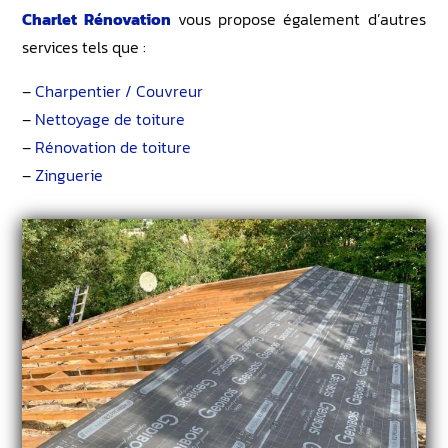
Charlet Rénovation
vous propose également d’autres
services tels que :
–
Charpentier / Couvreur
–
Nettoyage de toiture
–
Rénovation de toiture
–
Zinguerie