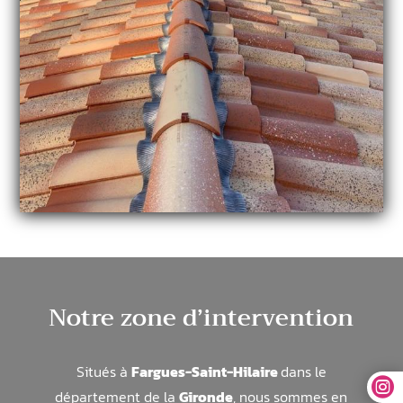
Notre zone d’intervention
Situés à
Fargues-Saint-Hilaire
dans le

département de la
Gironde
, nous sommes en