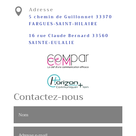
Adresse

5 chemin de Guillonnet 33370
FARGUES-SAINT-HILAIRE
16 rue Claude Bernard 33560
SAINTE-EULALIE
Contactez-nous