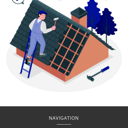
NAVIGATION