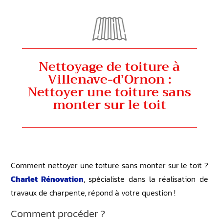
Nettoyage de toiture à
Villenave-d’Ornon :
Nettoyer une toiture sans
monter sur le toit
Comment nettoyer une toiture sans monter sur le toit ?
Charlet Rénovation
, spécialiste dans la réalisation de
travaux de charpente, répond à votre question !
Comment procéder ?