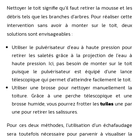
Nettoyer le toit signifie qu’il faut retirer la mousse et les
débris tels que les branches d’arbres. Pour réaliser cette
intervention sans avoir à monter sur le toit, deux
solutions sont envisageables :
Utiliser le pulvérisateur d’eau à haute pression pour
retirer les saletés grâce à la projection de l’eau à
haute pression. Ici, pas besoin de monter sur le toit
puisque le pulvérisateur est équipé d’une lance
télescopique qui permet d’atteindre facilement le toit.
Utiliser une brosse pour nettoyer manuellement la
toiture. Grâce à une perche télescopique et une
brosse humide, vous pourrez frotter les
tuiles
une par
une pour retirer les salissures.
Pour ces deux méthodes, l’utilisation d’un échafaudage
sera toutefois nécessaire pour parvenir à visualiser la