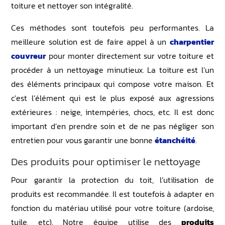
toiture et nettoyer son intégralité.
Ces méthodes sont toutefois peu performantes. La
meilleure solution est de faire appel à un
charpentier
couvreur
pour monter directement sur votre toiture et
procéder à un nettoyage minutieux. La toiture est l’un
des éléments principaux qui compose votre maison. Et
c’est l’élément qui est le plus exposé aux agressions
extérieures : neige, intempéries, chocs, etc. Il est donc
important d’en prendre soin et de ne pas négliger son
entretien pour vous garantir une bonne
étanchéité
.
Des produits pour optimiser le nettoyage
Pour garantir la protection du toit, l’utilisation de
produits est recommandée. Il est toutefois à adapter en
fonction du matériau utilisé pour votre toiture (ardoise,
tuile, etc). Notre équipe utilise des
produits