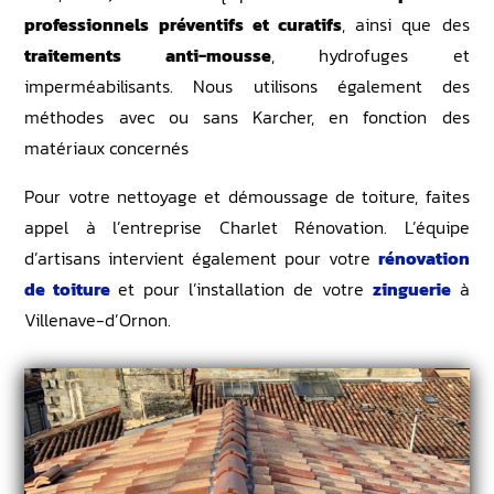
professionnels préventifs et curatifs
, ainsi que des
traitements anti-mousse
, hydrofuges et
imperméabilisants. Nous utilisons également des
méthodes avec ou sans Karcher, en fonction des
matériaux concernés
Pour votre nettoyage et démoussage de toiture, faites
appel à l’entreprise Charlet Rénovation. L’équipe
d’artisans intervient également pour votre
rénovation
de toiture
et pour l’installation de votre
zinguerie
à
Villenave-d’Ornon.