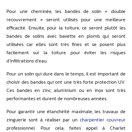
Pour une cheminée, les bandes de solin « double
recouvrement » seront utilisés pour une meilleure
efficacité. Ensuite, pour la toiture, ce seront plutôt les
bandes de solins avec bavette en plomb qui seront
utilisées car elles sont très fines et se posent plus
facilement sur la toiture pour éviter les risques
d’infiltrations d’eau.
Pour un solin qui dure dans le temps, il est important de
choisir des bandes qui ont une très forte protection UV.
Ces bandes en zinc, aluminium ou en inox sont très
performantes et durent de nombreuses années.
Pour garantir une étanchéité maximale, les travaux de
zinguerie sont à réaliser par un
charpentier couvreur
professionnel. Pour cela, faites appel à Charlet