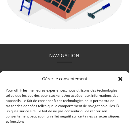
NAVIGATION
Accueil
Contact
Mentions légales
Secteurs
Gérer le consentement
Plan du site
Pour offrir les meilleures expériences, nous utilisons des technologies
telles que les cookies pour stocker et/ou accéder aux informations des
appareils. Le fait de consentir à ces technologies nous permettra de
traiter des données telles que le comportement de navigation ou les ID
uniques sur ce site. Le fait de ne pas consentir ou de retirer son
RÉALISATION
consentement peut avoir un effet négatif sur certaines caractéristiques
et fonctions.