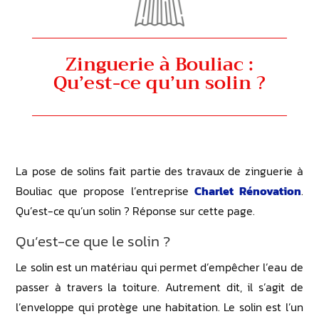
Zinguerie à Bouliac :
Qu’est-ce qu’un solin ?
La pose de solins fait partie des travaux de zinguerie à
Bouliac que propose l’entreprise
Charlet Rénovation
.
Qu’est-ce qu’un solin ? Réponse sur cette page.
Qu’est-ce que le solin ?
Le solin est un matériau qui permet d’empêcher l’eau de
passer à travers la toiture. Autrement dit, il s’agit de
l’enveloppe qui protège une habitation. Le solin est l’un