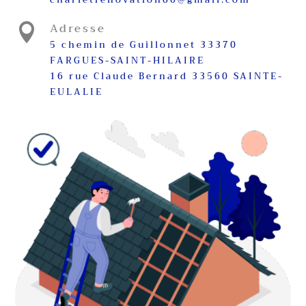
Adresse

5 chemin de Guillonnet 33370
FARGUES-SAINT-HILAIRE
16 rue Claude Bernard 33560 SAINTE-
EULALIE