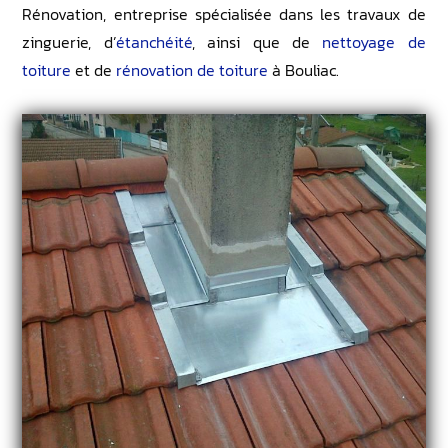
Rénovation, entreprise spécialisée dans les travaux de
zinguerie, d’
étanchéité
, ainsi que de
nettoyage de
toiture
et de
rénovation de toiture
à Bouliac.