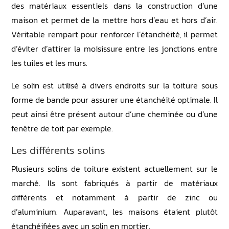
des matériaux essentiels dans la construction d’une
maison et permet de la mettre hors d’eau et hors d’air.
Véritable rempart pour renforcer l’étanchéité, il permet
d’éviter d’attirer la moisissure entre les jonctions entre
les tuiles et les murs.
Le solin est utilisé à divers endroits sur la toiture sous
forme de bande pour assurer une étanchéité optimale. Il
peut ainsi être présent autour d’une cheminée ou d’une
fenêtre de toit par exemple.
Les différents solins
Plusieurs solins de toiture existent actuellement sur le
marché. Ils sont fabriqués à partir de matériaux
différents et notamment à partir de zinc ou
d’aluminium. Auparavant, les maisons étaient plutôt
étanchéifiées avec un solin en mortier.