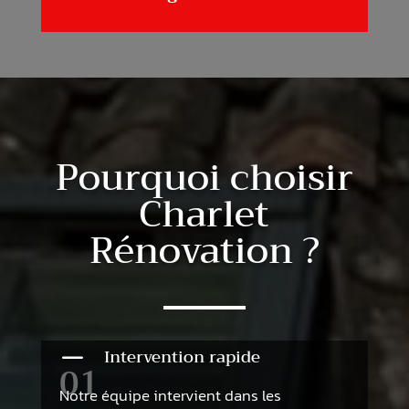
Pourquoi choisir
Charlet
Rénovation ?
K
Intervention rapide
01
Notre équipe intervient dans les