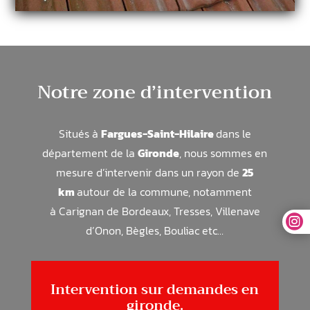
Notre zone d’intervention
Situés à
Fargues-Saint-Hilaire
dans le
département de la
Gironde
, nous sommes en
mesure d’intervenir dans un rayon de
25
km
autour de la commune, notamment
à
Carignan de Bordeaux, Tresses, Villenave

d’Onon, Bègles, Bouliac
etc…
Intervention sur demandes en
gironde.