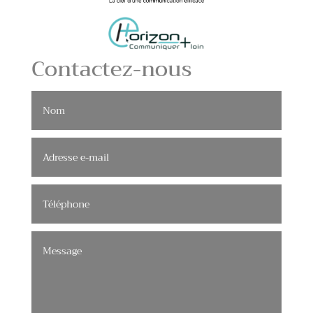
Contactez-nous