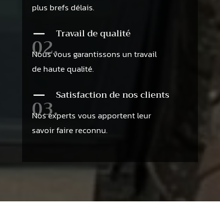
plus brefs délais.
K
Travail de qualité
02.
Nous vous garantissons un travail
de haute qualité.
K
Satisfaction de nos clients
03.
Nos experts vous apportent leur
savoir faire reconnu.