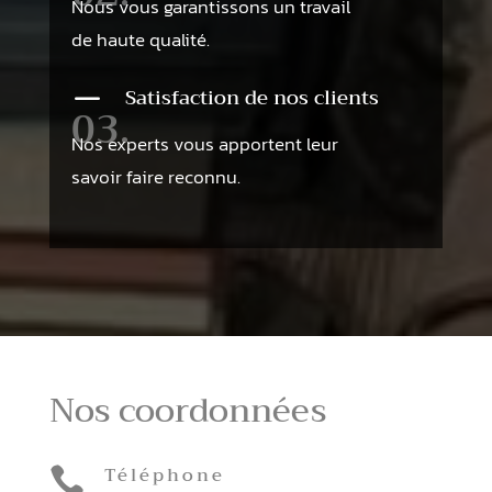
Nous vous garantissons un travail
de haute qualité.
K
Satisfaction de nos clients
03.
Nos experts vous apportent leur
savoir faire reconnu.
Nos coordonnées
Téléphone
