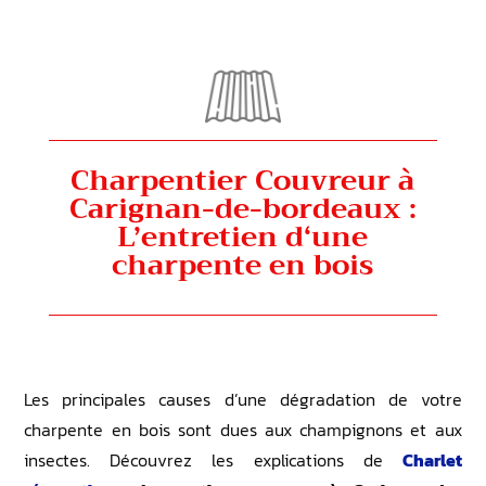
Charpentier Couvreur à
Carignan-de-bordeaux :
L’entretien d‘une
charpente en bois
Les principales causes d’une dégradation de votre
charpente en bois sont dues aux champignons et aux
insectes. Découvrez les explications de
Charlet