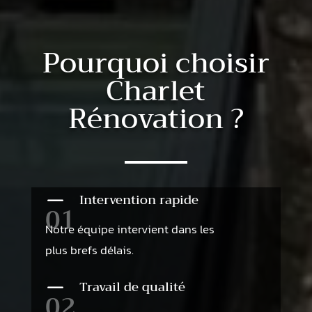
Pourquoi choisir
Charlet
Rénovation ?
K
Intervention rapide
01
Notre équipe intervient dans les
plus brefs délais.
K
Travail de qualité
02.