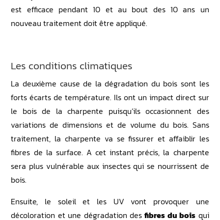
est efficace pendant 10 et au bout des 10 ans un
nouveau traitement doit être appliqué.
Les conditions climatiques
La deuxième cause de la dégradation du bois sont les
forts écarts de température. Ils ont un impact direct sur
le bois de la charpente puisqu’ils occasionnent des
variations de dimensions et de volume du bois. Sans
traitement, la charpente va se fissurer et affaiblir les
fibres de la surface. A cet instant précis, la charpente
sera plus vulnérable aux insectes qui se nourrissent de
bois.
Ensuite, le soleil et les UV vont provoquer une
décoloration et une dégradation des
fibres du bois
qui