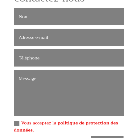
Vous acceptez la
politique de protection des
données.