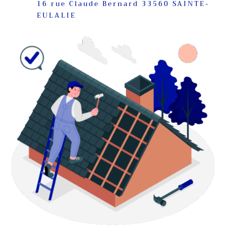
16 rue Claude Bernard 33560 SAINTE-
EULALIE