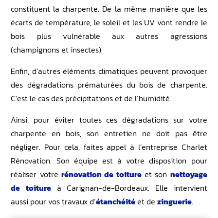
constituent la charpente. De la même manière que les
écarts de température, le soleil et les UV vont rendre le
bois plus vulnérable aux autres agressions
(champignons et insectes).
Enfin, d’autres éléments climatiques peuvent provoquer
des dégradations prématurées du bois de charpente.
C’est le cas des précipitations et de l’humidité.
Ainsi, pour éviter toutes ces dégradations sur votre
charpente en bois, son entretien ne doit pas être
négliger. Pour cela, faites appel à l’entreprise Charlet
Rénovation. Son équipe est à votre disposition pour
réaliser votre
rénovation de toiture
et son
nettoyage
de
toiture
à Carignan-de-Bordeaux. Elle intervient
aussi pour vos travaux d’
étanchéité
et de
zinguerie
.