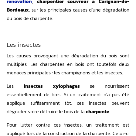
rénovation
,
charpentier couvreur à Carignan-de-
Bordeaux
, sur les principales causes d’une dégradation
du bois de charpente.
Les insectes
Les causes provoquant une dégradation du bois sont
multiples. Les charpentes en bois ont toutefois deux
menaces principales : les champignons et les insectes.
Les
insectes xylophages
se nourrissent
essentiellement de bois. Si un traitement n’a pas été
appliqué suffisamment tôt, ces insectes peuvent
dégrader voire détruire le bois de la
charpente
.
Pour lutter contre ces insectes, un traitement est
appliqué lors de la construction de la charpente. Celui-ci