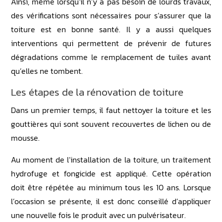
Ainsi, même lorsqu’il n’y a pas besoin de lourds travaux,
des vérifications sont nécessaires pour s’assurer que la
toiture est en bonne santé. Il y a aussi quelques
interventions qui permettent de prévenir de futures
dégradations comme le remplacement de tuiles avant
qu’elles ne tombent.
Les étapes de la rénovation de toiture
Dans un premier temps, il faut nettoyer la toiture et les
gouttières qui sont souvent recouvertes de lichen ou de
mousse.
Au moment de l’installation de la toiture, un traitement
hydrofuge et fongicide est appliqué. Cette opération
doit être répétée au minimum tous les 10 ans. Lorsque
l’occasion se présente, il est donc conseillé d’appliquer
une nouvelle fois le produit avec un pulvérisateur.