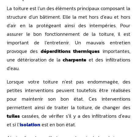
La toiture est l’un des éléments principaux composant la
structure d’un bâtiment. Elle la met hors d’eau et hors
d’air en la protégeant ainsi des intempéries. Pour
assurer le bon fonctionnement de la toiture, il est
important de l’entretenir. Un mauvais entretien
provoque des
déperditions thermiques
importantes,
une détérioration de la
charpente
et des infiltrations
d’eau.
Lorsque votre toiture n’est pas endommagée, des
petites interventions peuvent toutefois être réalisées
pour maintenir son bon état. Ces interventions
permettent ainsi de traiter la toiture, de changer des
tuiles
cassées, de vérifier s’il y a des infiltrations d’eau
et si l’
isolation
est en bon état.