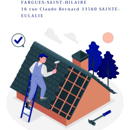
FARGUES-SAINT-HILAIRE
16 rue Claude Bernard 33560 SAINTE-
EULALIE