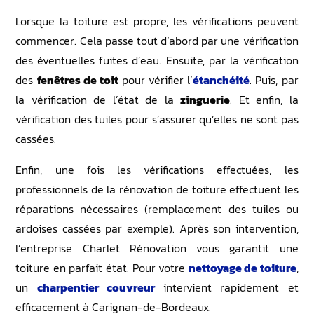
Lorsque la toiture est propre, les vérifications peuvent
commencer. Cela passe tout d’abord par une vérification
des éventuelles fuites d’eau. Ensuite, par la vérification
des
fenêtres de toit
pour vérifier l’
étanchéité
. Puis, par
la vérification de l’état de la
zinguerie
. Et enfin, la
vérification des tuiles pour s’assurer qu’elles ne sont pas
cassées.
Enfin, une fois les vérifications effectuées, les
professionnels de la rénovation de toiture effectuent les
réparations nécessaires (remplacement des tuiles ou
ardoises cassées par exemple). Après son intervention,
l’entreprise Charlet Rénovation vous garantit une
toiture en parfait état. Pour votre
nettoyage de toiture
,
un
charpentier couvreur
intervient rapidement et
efficacement à Carignan-de-Bordeaux.