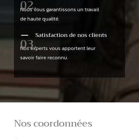
02.
Nous vous garantissons un travail
de haute qualité.
K
Satisfaction de nos clients
03.
Nos experts vous apportent leur
savoir faire reconnu.
Nos coordonnées