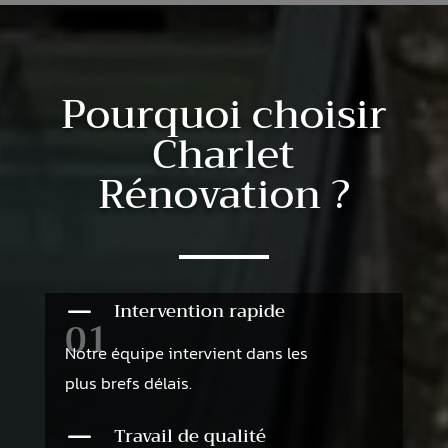
Pourquoi choisir
Charlet
Rénovation ?
K
Intervention rapide
01
Notre équipe intervient dans les
plus brefs délais.
K
Travail de qualité