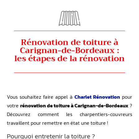
Rénovation de toiture à
Carignan-de-Bordeaux :
les étapes de la rénovation
Vous souhaitez faire appel à
Charlet Rénovation
pour
votre
rénovation de toiture à Carignan-de-Bordeaux
?
Découvrez comment les charpentiers-couvreurs
travaillent pour remettre en état une toiture !
Pourquoi entretenir la toiture ?