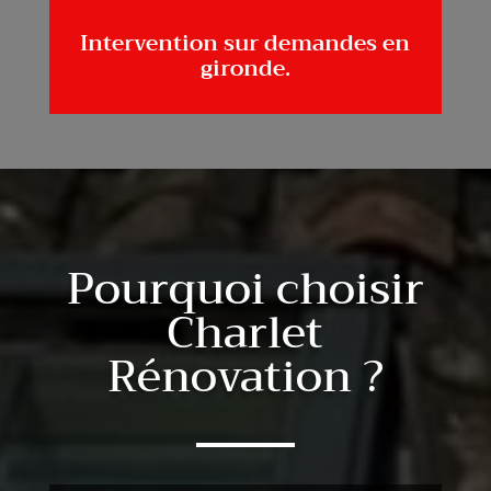
Intervention sur demandes en
gironde.
Pourquoi choisir
Charlet
Rénovation ?