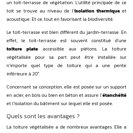
un toit-terrasse de végétation. L’utilité principale de ce
toit se trouve au niveau de l’
isolation thermique
et
acoustique. Et ce, tout en favorisant la biodiversité.
Le toit-terrasse est bien différent du jardin-terrasse. En
effet, le toit-terrasse est souvent constitué d’une
toiture plate
accessible aux piétons. La toiture
végétalisée pour sa part peut être installée sur
n’importe quel type de toiture qui a une pente
inférieure à 20°.
Concernant sa conception, elle est posée sur un support
en acier, en bois ou bien en béton et assure l’
étanchéité
et l’isolation du bâtiment sur lequel elle est posée.
Quels sont les avantages ?
La toiture végétalisée a de nombreux avantages. Elle a