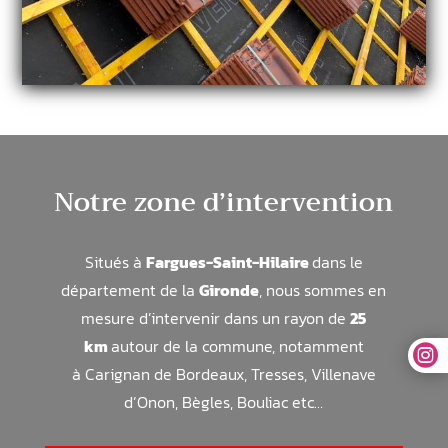
Notre zone d’intervention
Situés à
Fargues-Saint-Hilaire
dans le
département de la
Gironde
, nous sommes en
mesure d’intervenir dans un rayon de
25
km
autour de la commune, notamment

à
Carignan de Bordeaux, Tresses, Villenave
d’Onon, Bègles, Bouliac
etc…