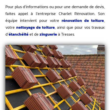
Pour plus d’informations ou pour une demande de devis,
faites appel à l’entreprise Charlet Rénovation. Son
équipe intervient pour votre
rénovation de toiture
,
votre
nettoyage de toiture
, ainsi que pour vos travaux
d’
étanchéité
et de
zinguerie
à Tresses.