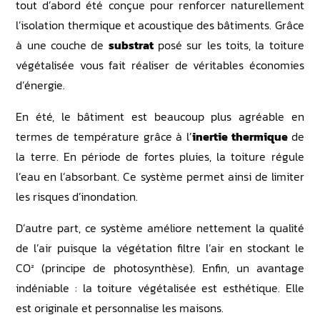
tout d’abord été conçue pour renforcer naturellement
l’isolation thermique et acoustique des bâtiments. Grâce
à une couche de
substrat
posé sur les toits, la toiture
végétalisée vous fait réaliser de véritables économies
d’énergie.
En été, le bâtiment est beaucoup plus agréable en
termes de température grâce à l’
inertie thermique
de
la terre. En période de fortes pluies, la toiture régule
l’eau en l’absorbant. Ce système permet ainsi de limiter
les risques d’inondation.
D’autre part, ce système améliore nettement la qualité
de l’air puisque la végétation filtre l’air en stockant le
CO² (principe de photosynthèse). Enfin, un avantage
indéniable : la toiture végétalisée est esthétique. Elle
est originale et personnalise les maisons.