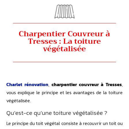
Charpentier Couvreur à
Tresses : La toiture
végétalisée
Charlet rénovation
,
charpentier couvreur à Tresses
,
vous explique le principe et les avantages de la toiture
végétalisée.
Qu’est-ce qu’une toiture végétalisée ?
Le principe du toit végétal consiste à recouvrir un toit ou