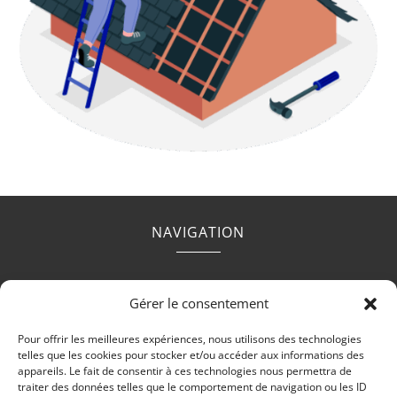
NAVIGATION
Accueil
Contact
Mentions légales
Secteurs
Gérer le consentement
Plan du site
Pour offrir les meilleures expériences, nous utilisons des technologies
telles que les cookies pour stocker et/ou accéder aux informations des
appareils. Le fait de consentir à ces technologies nous permettra de
traiter des données telles que le comportement de navigation ou les ID