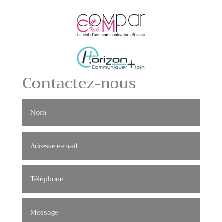
Contactez-nous