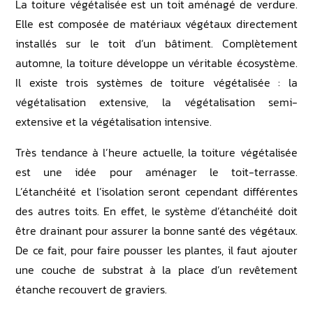
La toiture végétalisée est un toit aménagé de verdure.
Elle est composée de matériaux végétaux directement
installés sur le toit d’un bâtiment. Complètement
automne, la toiture développe un véritable écosystème.
Il existe trois systèmes de toiture végétalisée : la
végétalisation extensive, la végétalisation semi-
extensive et la végétalisation intensive.
Très tendance à l’heure actuelle, la toiture végétalisée
est une idée pour aménager le toit-terrasse.
L’étanchéité et l’isolation seront cependant différentes
des autres toits. En effet, le système d’étanchéité doit
être drainant pour assurer la bonne santé des végétaux.
De ce fait, pour faire pousser les plantes, il faut ajouter
une couche de substrat à la place d’un revêtement
étanche recouvert de graviers.