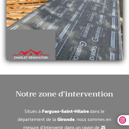
Notre zone d’intervention
Situés à
Fargues-Saint-Hilaire
dans le
département de la
Gironde
, nous sommes en

mesure d’intervenir dans un rayon de
25