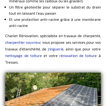
minéraux comme les cailloux ou les graviers.
Un filtre géotextile pour séparer le substrat du drain
tout en laissant l’eau passer.
Et une protection anti-racine grâce à une membrane
anti-racine.
Charlet Rénovation, spécialiste en travaux de charpente,
charpentier couvreur
, vous propose ses services pour vos
travaux d’étanchéité, de
zinguerie
, ainsi que pour votre
nettoyage de toiture
et votre
rénovation de toiture
à
Tresses.