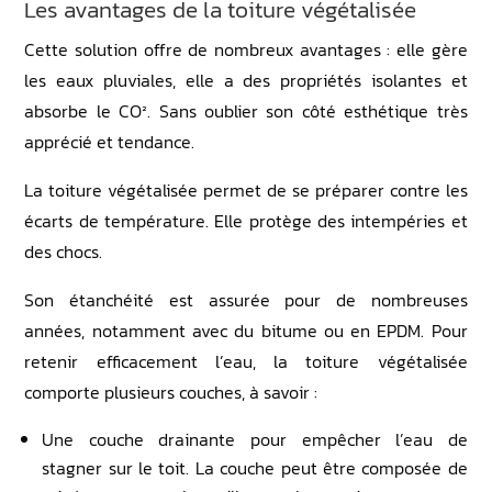
Les avantages de la toiture végétalisée
Cette solution offre de nombreux avantages : elle gère
les eaux pluviales, elle a des propriétés isolantes et
absorbe le CO². Sans oublier son côté esthétique très
apprécié et tendance.
La toiture végétalisée permet de se préparer contre les
écarts de température. Elle protège des intempéries et
des chocs.
Son étanchéité est assurée pour de nombreuses
années, notamment avec du bitume ou en EPDM. Pour
retenir efficacement l’eau, la toiture végétalisée
comporte plusieurs couches, à savoir :
Une couche drainante pour empêcher l’eau de
stagner sur le toit. La couche peut être composée de