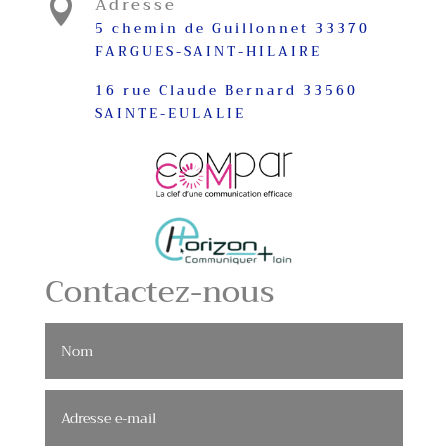
Adresse

5 chemin de Guillonnet 33370
FARGUES-SAINT-HILAIRE
16 rue Claude Bernard 33560
SAINTE-EULALIE
Contactez-nous