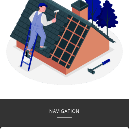
NAVIGATION
Accueil
Contact
Mentions légales
Secteurs