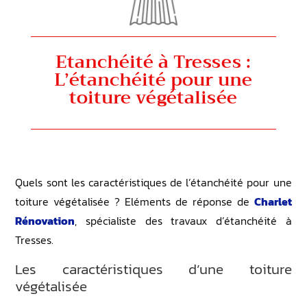
Etanchéité à Tresses :
L’étanchéité pour une
toiture végétalisée
Quels sont les caractéristiques de l’étanchéité pour une
toiture végétalisée ? Eléments de réponse de
Charlet
Rénovation
, spécialiste des travaux d’étanchéité à
Tresses.
Les caractéristiques d’une toiture
végétalisée