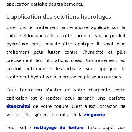
application parfaite des traitements.
L’application des solutions hydrofuges
Une fois le traitement anti-mousse appliqué sur la
toiture et lorsque celle-ci a été rincée à l’eau, un produit
hydrofuge peut ensuite être appliqué. Il s’agit d’un
traitement pour lutter contre l’humidité et plus
précisément les infiltrations d’eau. Contrairement au
produit anti-mousse, les artisans vont appliquer le
traitement hydrofuge à la brosse en plusieurs couches.
Pour l’entretien régulier de votre charpente, cette
opération est à répéter pour garantir une parfaite
étanchéité
de votre toiture. C’est aussi l’occasion de
vérifier l’état général du toit et de la
zinguerie
.
Pour votre
nettoyage de toiture
, faites appel aux