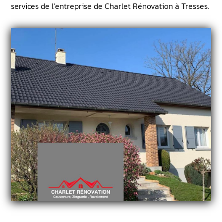
services de l’entreprise de Charlet Rénovation à Tresses.