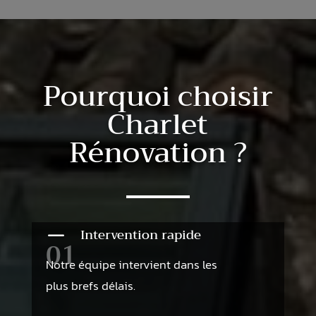
Pourquoi choisir
Charlet
Rénovation ?
K
Intervention rapide
01
Notre équipe intervient dans les
plus brefs délais.