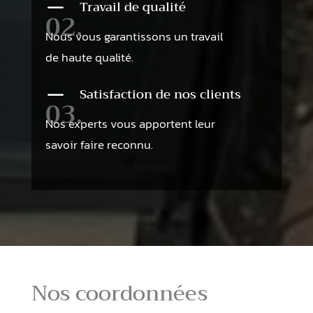
K
Travail de qualité
02.
Nous vous garantissons un travail
de haute qualité.
K
Satisfaction de nos clients
03.
Nos experts vous apportent leur
savoir faire reconnu.
Nos coordonnées