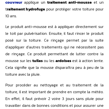
couvreur
applique un
traitement anti-mousse
et un
t
raitement hydrofuge
pour protéger votre toiture pour
10 ans.
Le produit anti-mousse est à appliquer directement sur
le toit par pulvérisation. Ensuite, il faut rincer le produit
posé sur la toiture. Ce rinçage permet par la suite
d’appliquer d’autres traitements qui ne nécessitent pas
de rinçage. Ce produit permettant de lutter contre la
mousse sur les
tuiles
ou les
ardoises
est à action lente.
Cela signifie que la mousse disparaîtra peu à peu de la
toiture avec la pluie.
Pour procéder au nettoyage et au traitement de la
toiture, il est important de prendre en compte la météo.
En effet, il faut prévoir 2 voire 3 jours sans pluie pour
travailler dans de bonnes conditions et pour assurer une