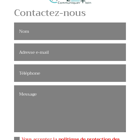
Contactez-nous
Vous acceptez la
politique de protection des