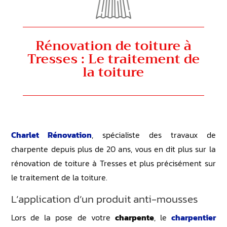
Rénovation de toiture à
Tresses : Le traitement de
la toiture
Charlet Rénovation
, spécialiste des travaux de
charpente depuis plus de 20 ans, vous en dit plus sur la
rénovation de toiture à Tresses et plus précisément sur
le traitement de la toiture.
L’application d’un produit anti-mousses
Lors de la pose de votre
charpente
, le
charpentier