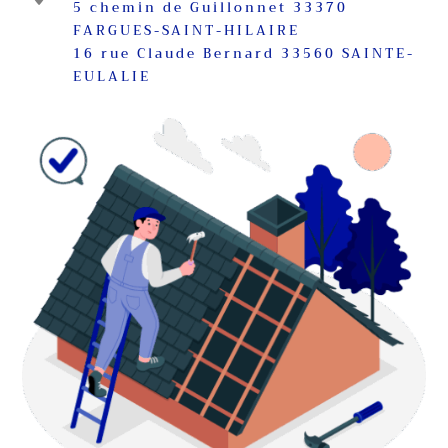
5 chemin de Guillonnet 33370
FARGUES-SAINT-HILAIRE
16 rue Claude Bernard 33560 SAINTE-
EULALIE