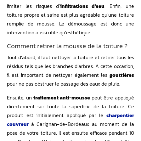
limiter les risques d’
infiltrations d’eau
. Enfin, une
toiture propre et saine est plus agréable qu’une toiture
remplie de mousse. Le démoussage est donc une
intervention aussi utile qu’esthétique.
Comment retirer la mousse de la toiture ?
Tout d’abord, il faut nettoyer la toiture et retirer tous les
résidus tels que les branches d’arbres. A cette occasion,
il est important de nettoyer également les
gouttières
pour ne pas obstruer le passage des eaux de pluie.
Ensuite, un
traitement anti-mousse
peut être appliqué
directement sur toute la superficie de la toiture. Ce
produit est initialement appliqué par le
charpentier
couvreur
à Carignan-de-Bordeaux au moment de la
pose de votre toiture. Il est ensuite efficace pendant 10