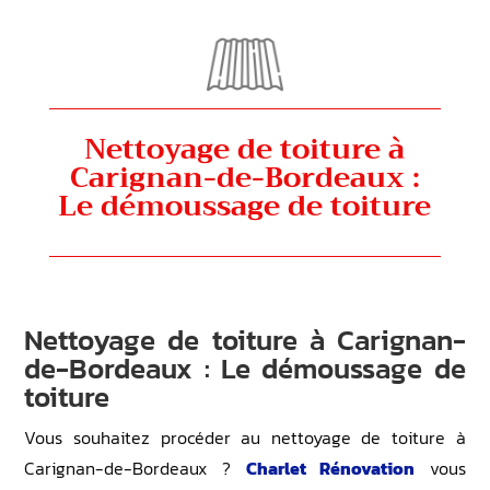
Nettoyage de toiture à
Carignan-de-Bordeaux :
Le démoussage de toiture
Nettoyage de toiture à Carignan-
de-Bordeaux : Le démoussage de
toiture
Vous souhaitez procéder au nettoyage de toiture à
Carignan-de-Bordeaux ?
Charlet Rénovation
vous