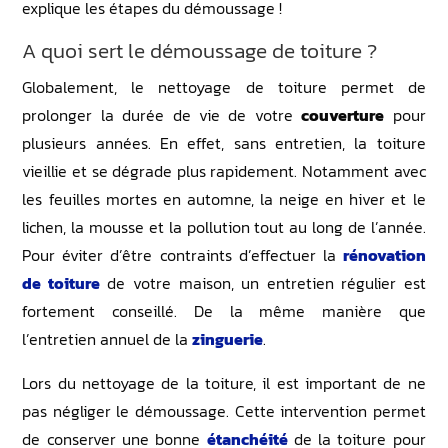
explique les étapes du démoussage !
A quoi sert le démoussage de toiture ?
Globalement, le nettoyage de toiture permet de
prolonger la durée de vie de votre
couverture
pour
plusieurs années. En effet, sans entretien, la toiture
vieillie et se dégrade plus rapidement. Notamment avec
les feuilles mortes en automne, la neige en hiver et le
lichen, la mousse et la pollution tout au long de l’année.
Pour éviter d’être contraints d’effectuer la
rénovation
de toiture
de votre maison, un entretien régulier est
fortement conseillé. De la même manière que
l’entretien annuel de la
zinguerie
.
Lors du nettoyage de la toiture, il est important de ne
pas négliger le démoussage. Cette intervention permet
de conserver une bonne
étanchéité
de la toiture pour