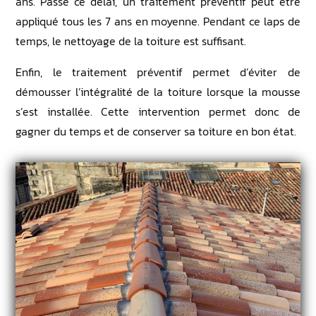
ans. Passé ce délai, un traitement préventif peut être
appliqué tous les 7 ans en moyenne. Pendant ce laps de
temps, le nettoyage de la toiture est suffisant.
Enfin, le traitement préventif permet d’éviter de
démousser l’intégralité de la toiture lorsque la mousse
s’est installée. Cette intervention permet donc de
gagner du temps et de conserver sa toiture en bon état.