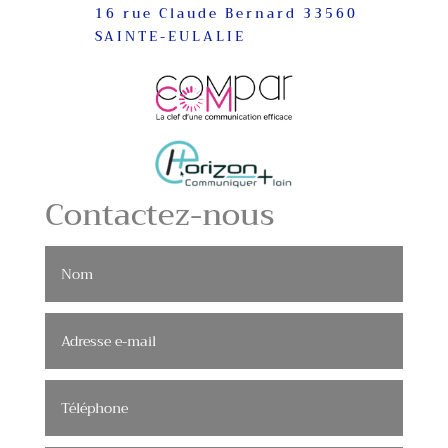
16 rue Claude Bernard 33560
SAINTE-EULALIE
Contactez-nous