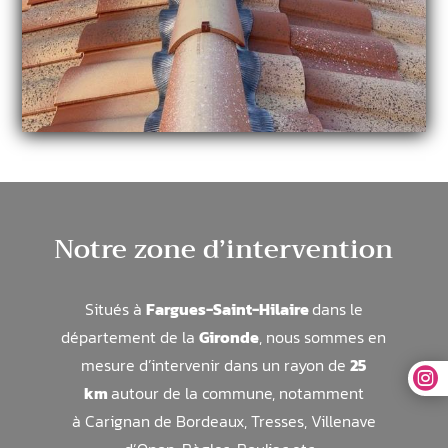
Notre zone d’intervention
Situés à
Fargues-Saint-Hilaire
dans le
département de la
Gironde
, nous sommes en
mesure d’intervenir dans un rayon de
25

km
autour de la commune, notamment
à
Carignan de Bordeaux, Tresses, Villenave